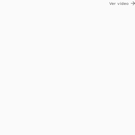
Ver vídeo