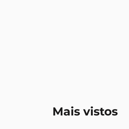
Mais vistos