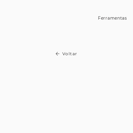
Ferramentas
Voltar