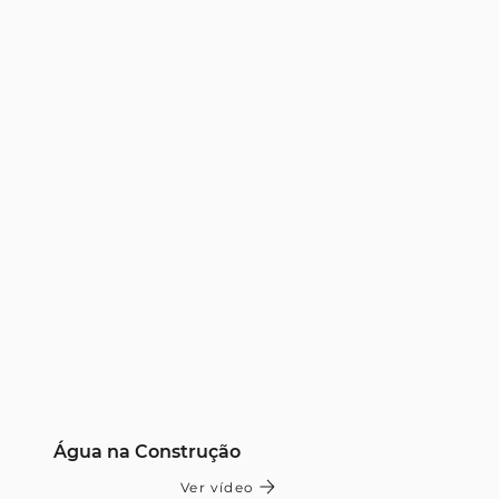
Água na Construção
Ver vídeo