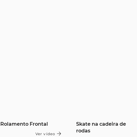
Rolamento Frontal
Skate na cadeira de
rodas
Ver vídeo