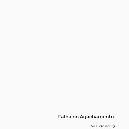
Falha no Agachamento
Ver vídeo