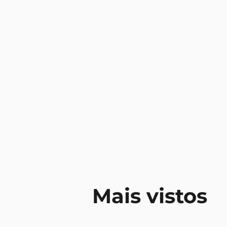
Mais vistos