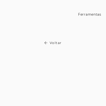
Ferramentas
Voltar