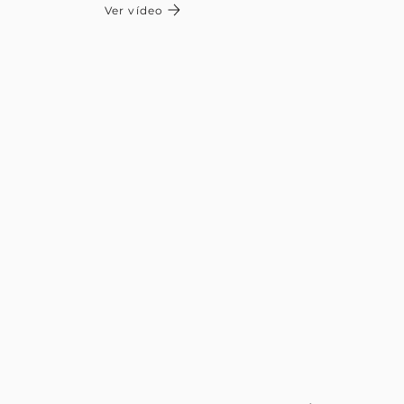
Ver vídeo