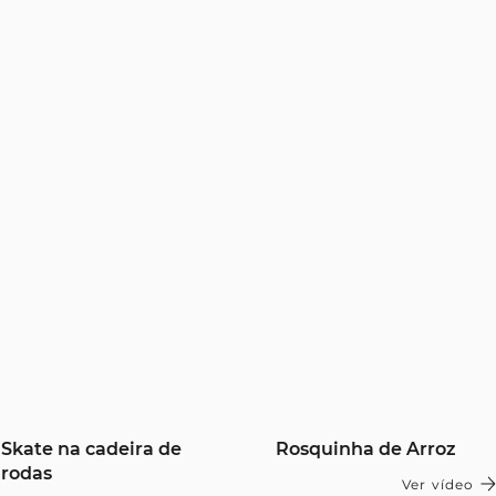
Skate na cadeira de
Rosquinha de Arroz
rodas
Ver vídeo