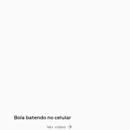
Bola batendo no celular
Ver vídeo