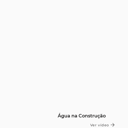
Água na Construção
Ver vídeo