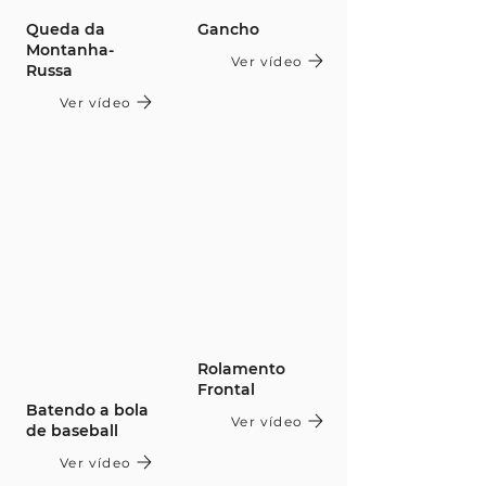
Queda da
Gancho
Montanha-
Ver vídeo
Russa
Ver vídeo
Rolamento
Frontal
Batendo a bola
Ver vídeo
de baseball
Ver vídeo