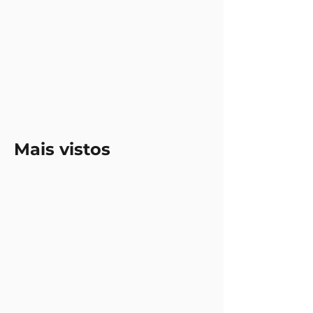
Mais vistos