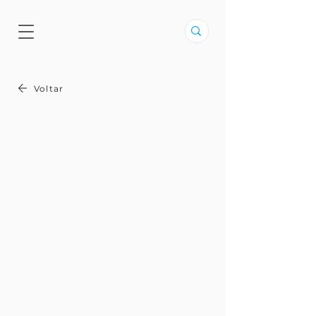
Voltar