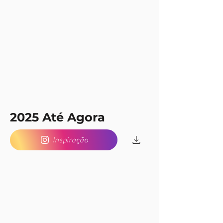
2025 Até Agora
Inspiração