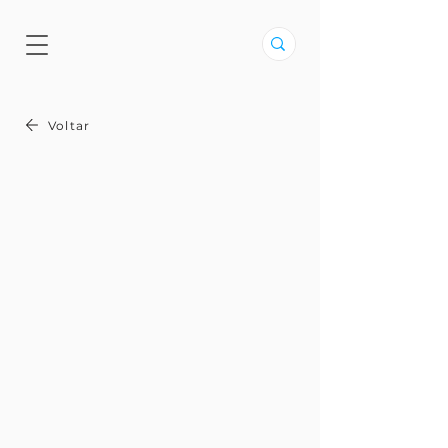
Voltar