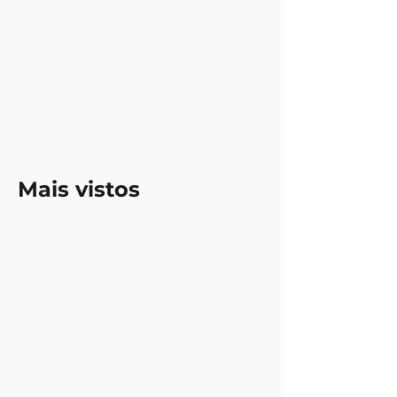
Mais vistos