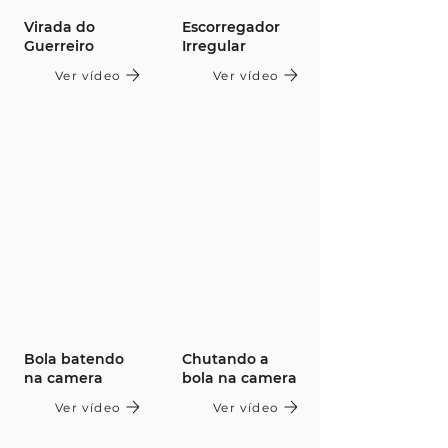
Virada do
Escorregador
Guerreiro
Irregular
Ver vídeo
Ver vídeo
Bola batendo
Chutando a
na camera
bola na camera
Ver vídeo
Ver vídeo