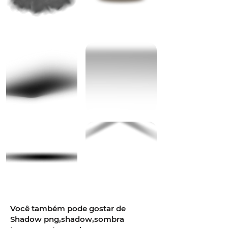
Você também pode gostar de
Shadow png,shadow,sombra