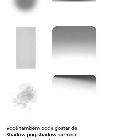
Você também pode gostar de
Shadow png,shadow,sombra