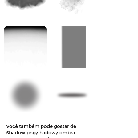
Você também pode gostar de
Shadow png,shadow,sombra