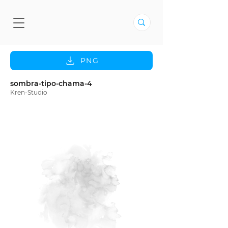
PNG
sombra-tipo-chama-4
Kren-Studio