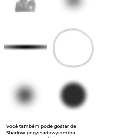
Você também pode gostar de
Shadow png,shadow,sombra