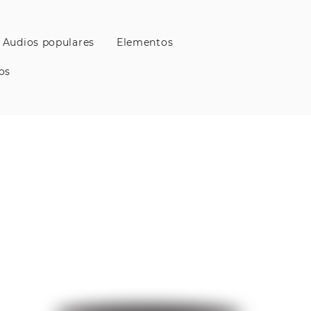
Audios populares
Elementos
os