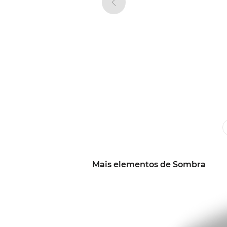
Mais elementos de Sombra