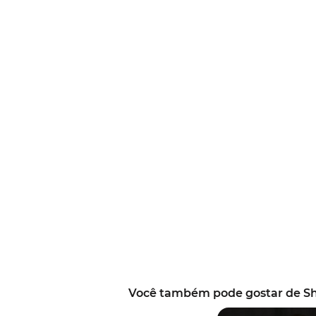
Você também pode gostar de S