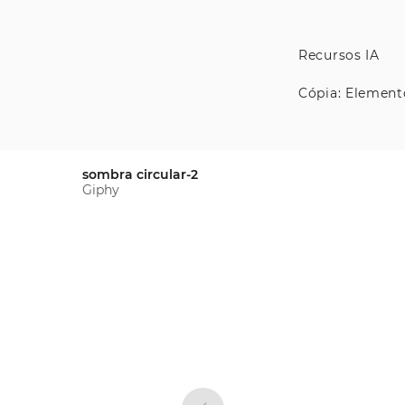
Recursos IA
Cópia: Element
sombra circular-2
Giphy