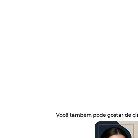
Você também pode gostar de ci