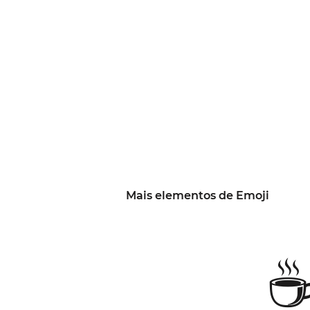
Mais elementos de Emoji