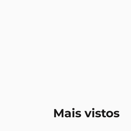
Mais vistos