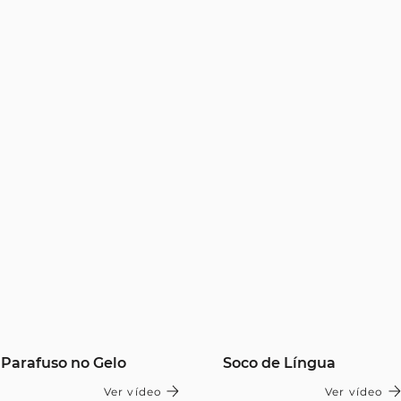
Parafuso no Gelo
Soco de Língua
Ver vídeo
Ver vídeo