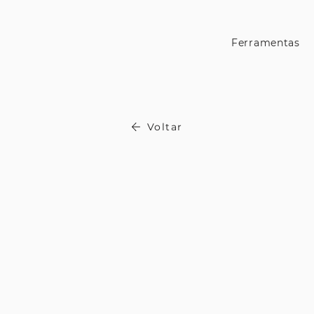
Ferramentas
Voltar