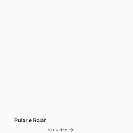
Pular e Rolar
Ver vídeo