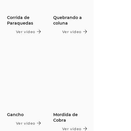
Corrida de
Quebrando a
Paraquedas
coluna
Ver vídeo
Ver vídeo
Gancho
Mordida de
Cobra
Ver vídeo
Ver vídeo