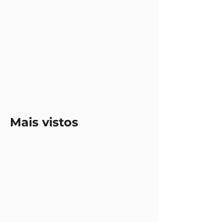
Mais vistos