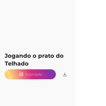
Jogando o prato do
Telhado
Inspiração