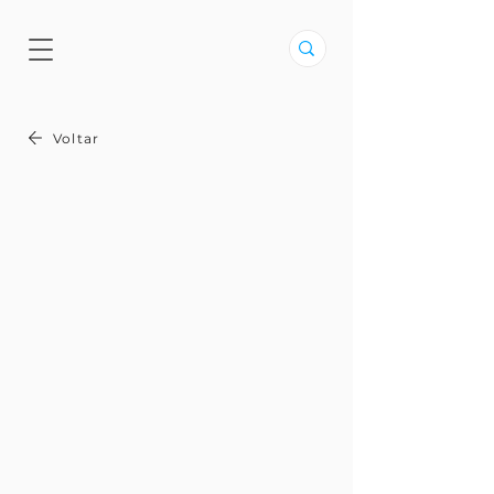
Voltar