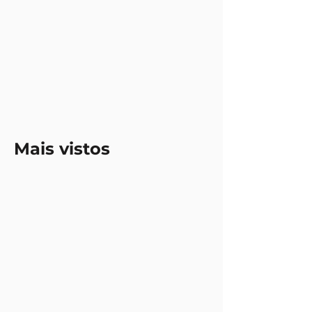
Mais vistos