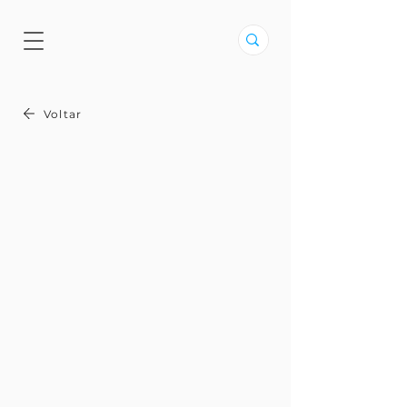
Voltar