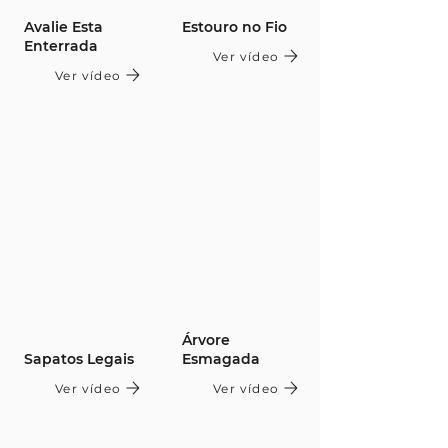
Avalie Esta
Estouro no Fio
Enterrada
Ver vídeo
Ver vídeo
Árvore
Sapatos Legais
Esmagada
Ver vídeo
Ver vídeo