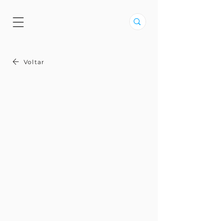
Voltar