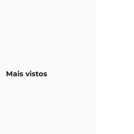
Mais vistos