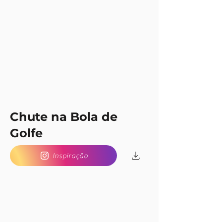
Chute na Bola de
Golfe
Inspiração