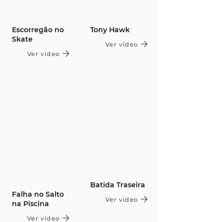
Escorregão no
Tony Hawk
Skate
Ver vídeo
Ver vídeo
Batida Traseira
Falha no Salto
Ver vídeo
na Piscina
Ver vídeo