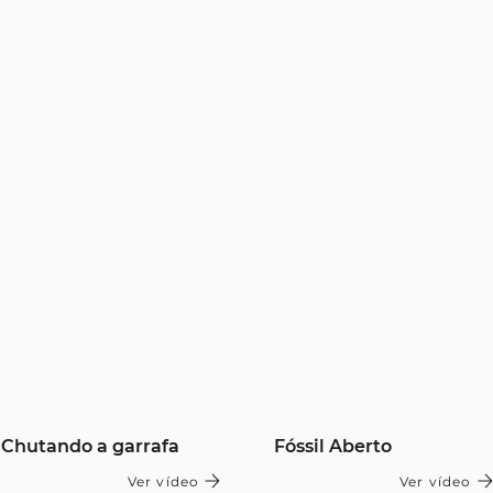
Chutando a garrafa
Fóssil Aberto
Ver vídeo
Ver vídeo