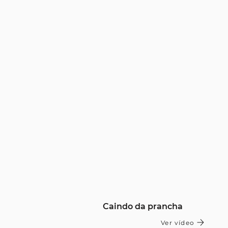
Caindo da prancha
Ver vídeo