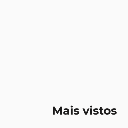
Mais vistos