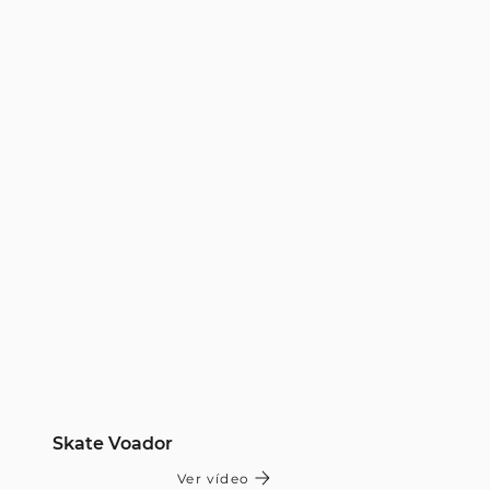
Skate Voador
Ver vídeo