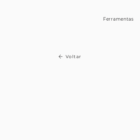
Ferramentas
Voltar