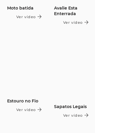
Moto batida
Avalie Esta
Enterrada
Ver vídeo
Ver vídeo
Estouro no Fio
Sapatos Legais
Ver vídeo
Ver vídeo