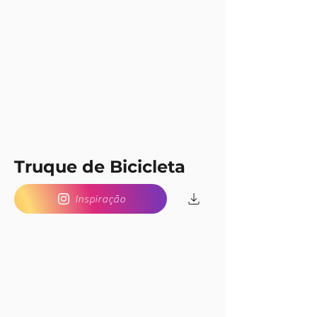
Truque de Bicicleta
Inspiração