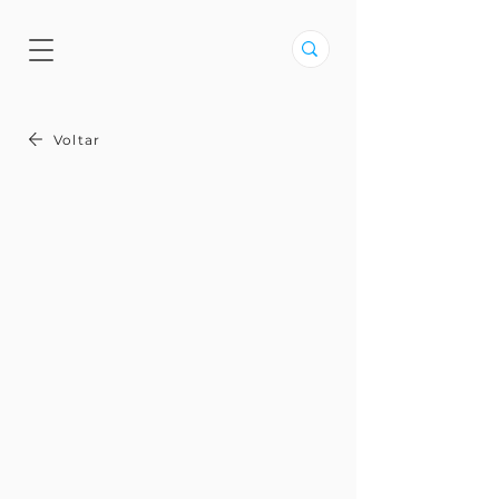
Voltar