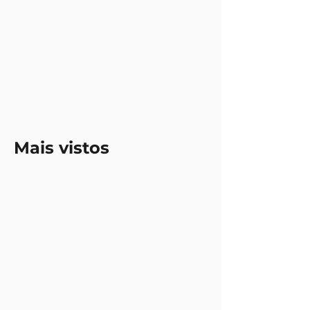
Mais vistos