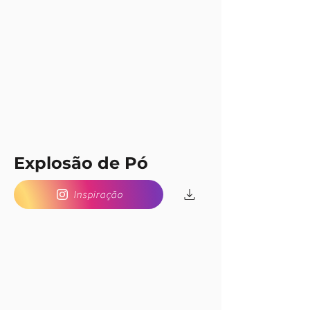
Explosão de Pó
Inspiração