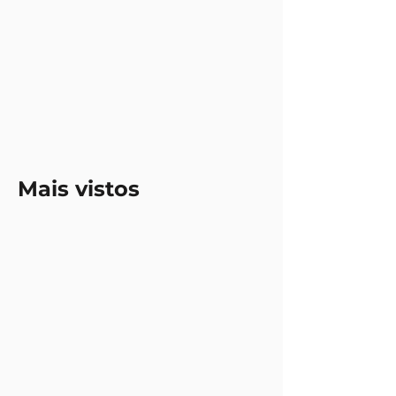
Mais vistos