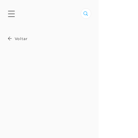
Voltar