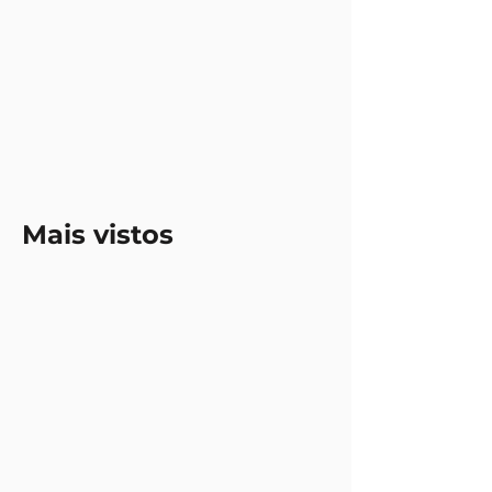
Mais vistos