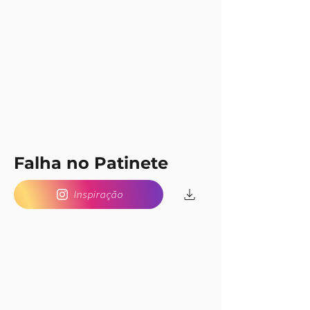
Falha no Patinete
Inspiração