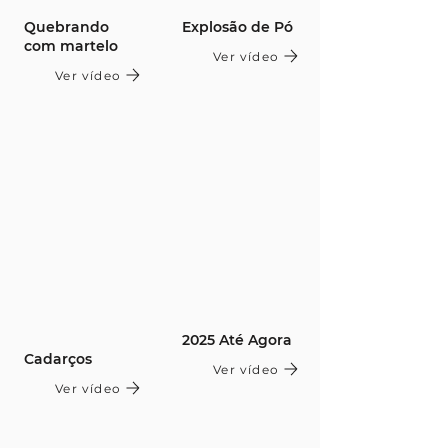
Quebrando
Explosão de Pó
com martelo
Ver vídeo
Ver vídeo
2025 Até Agora
Cadarços
Ver vídeo
Ver vídeo