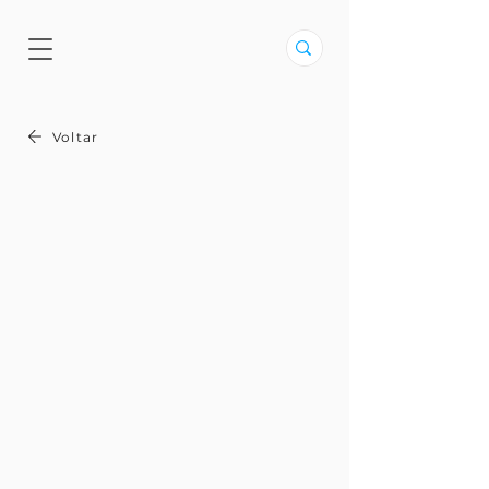
Voltar