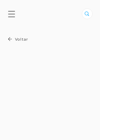
Voltar