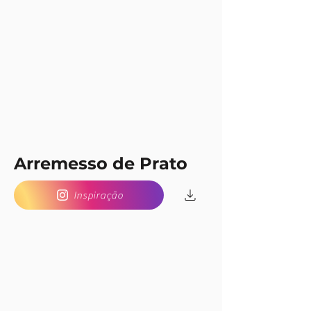
Arremesso de Prato
Inspiração