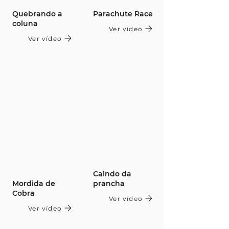
Quebrando a
Parachute Race
coluna
Ver vídeo
Ver vídeo
Caindo da
Mordida de
prancha
Cobra
Ver vídeo
Ver vídeo