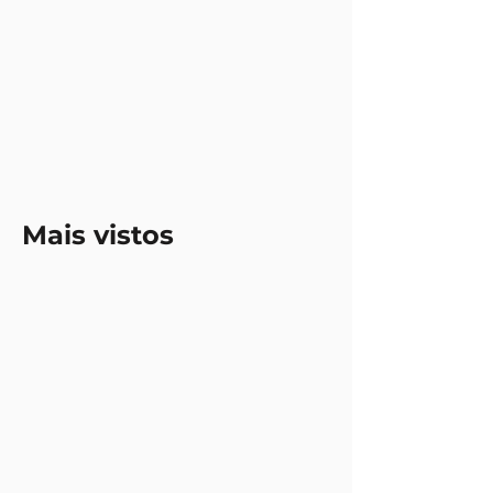
Mais vistos