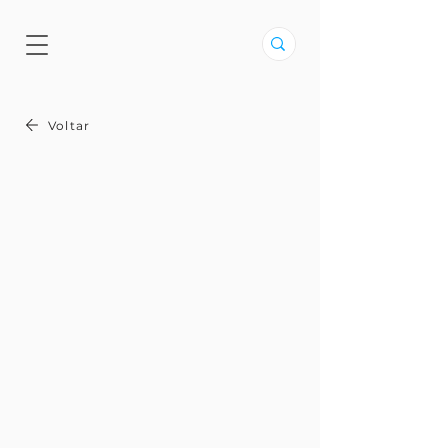
Voltar