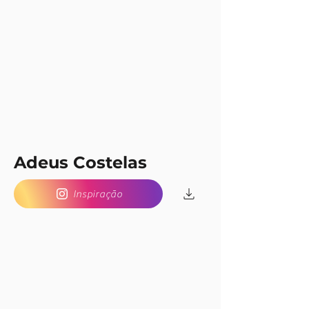
Adeus Costelas
Inspiração