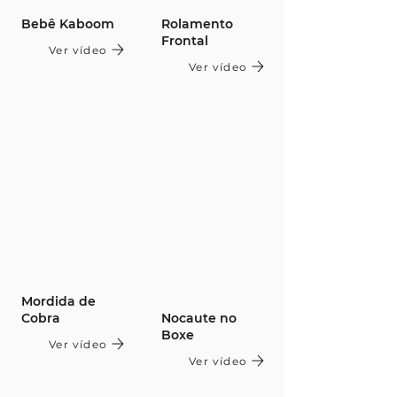
Bebê Kaboom
Rolamento
Frontal
Ver vídeo
Ver vídeo
Mordida de
Cobra
Nocaute no
Boxe
Ver vídeo
Ver vídeo