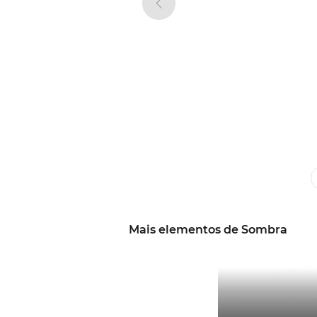
Mais elementos de Sombra