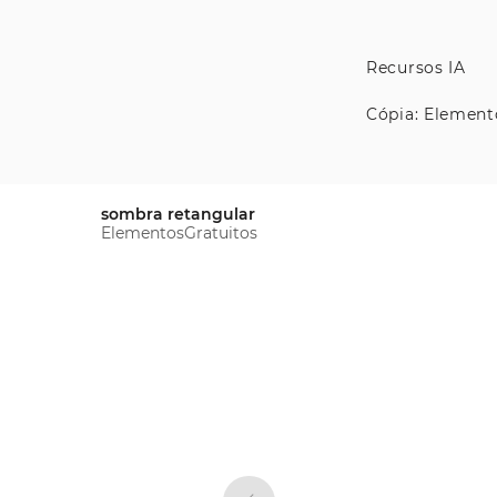
Recursos IA
Cópia: Element
sombra retangular
ElementosGratuitos