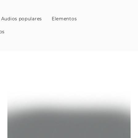
Audios populares
Elementos
os