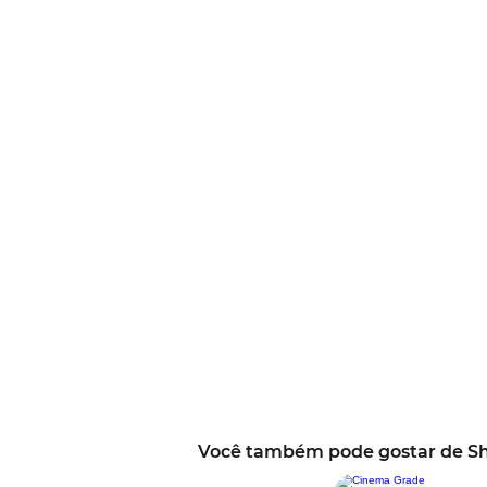
Você também pode gostar de S