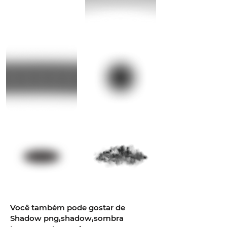
Você também pode gostar de
Shadow png,shadow,sombra