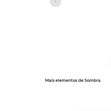
Mais elementos de Sombra