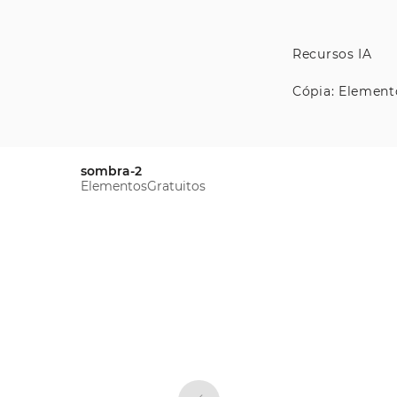
Recursos IA
Cópia: Element
sombra-2
ElementosGratuitos