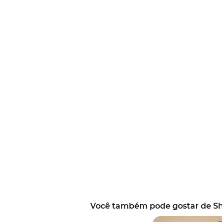
Você também pode gostar de S