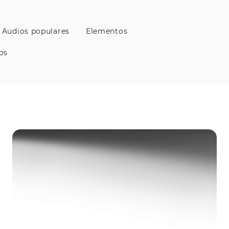
Audios populares
Elementos
os