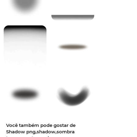
Você também pode gostar de
Shadow png,shadow,sombra