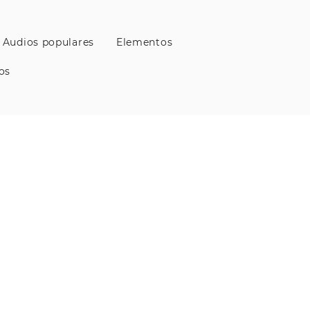
Audios populares
Elementos
os