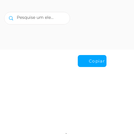
Copiar