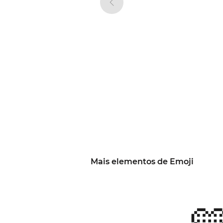
Mais elementos de Emoji