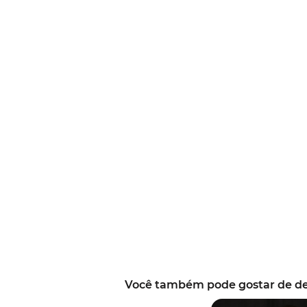
Você também pode gostar de d