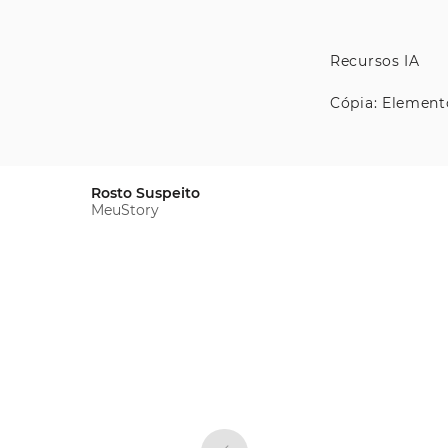
Recursos IA
Cópia: Element
Rosto Suspeito
MeuStory