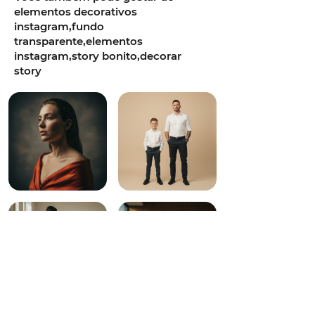
elementos decorativos
instagram,fundo
transparente,elementos
instagram,story bonito,decorar
story