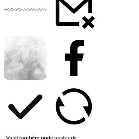
Você também pode gostar de