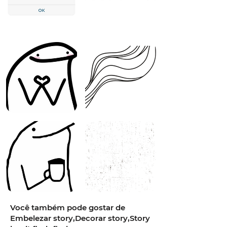
Você também pode gostar de
Embelezar story,Decorar story,Story