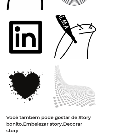
Você também pode gostar de Story
bonito,Embelezar story,Decorar
story