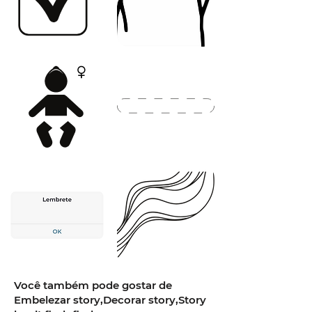
Você também pode gostar de
Embelezar story,Decorar story,Story