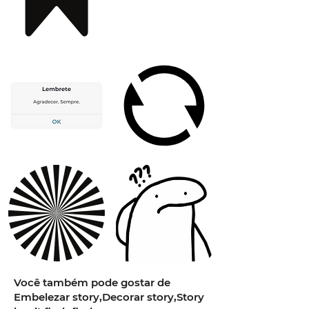
Você também pode gostar de
Embelezar story,Decorar story,Story