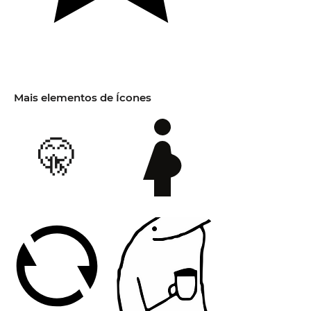
Mais elementos de Ícones
🤫