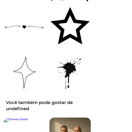
Você também pode gostar de
undefined