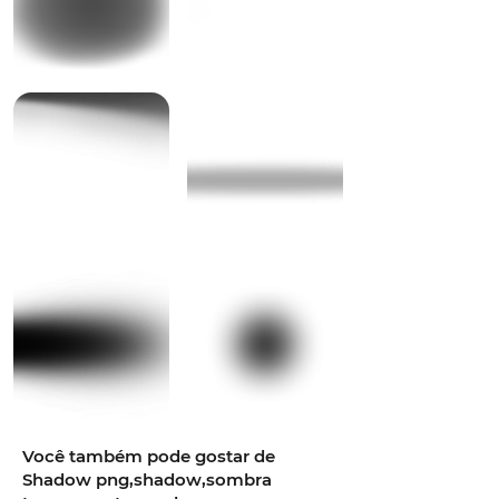
Você também pode gostar de
Shadow png,shadow,sombra