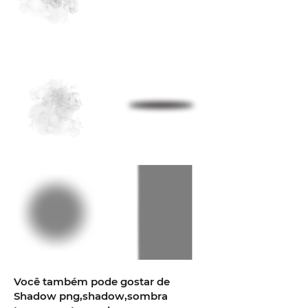
Você também pode gostar de
Shadow png,shadow,sombra