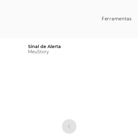
Ferramentas
Sinal de Alerta
MeuStory