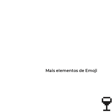
Mais elementos de Emoji
