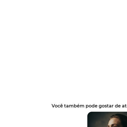
Você também pode gostar de at