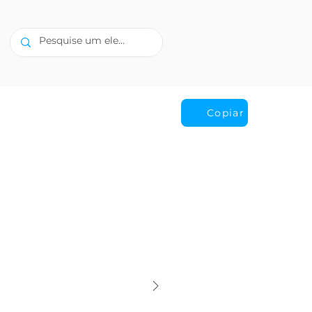
Copiar