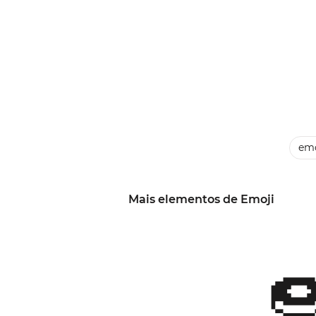
emo
Mais elementos de Emoji
