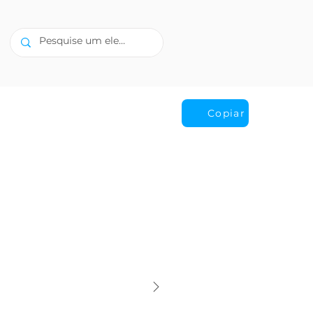
Copiar