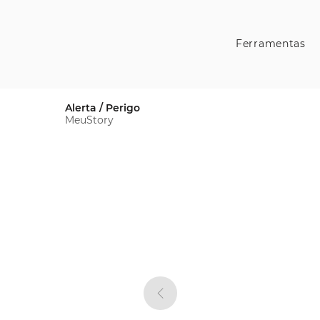
Ferramentas
Alerta / Perigo
MeuStory