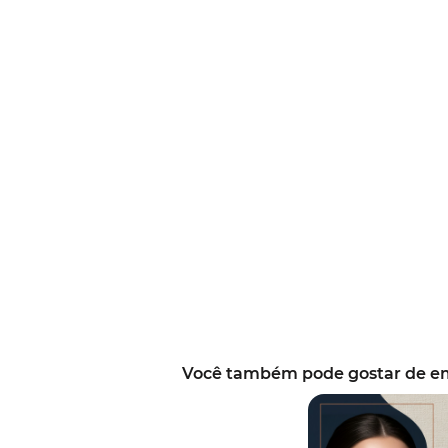
Você também pode gostar de emo