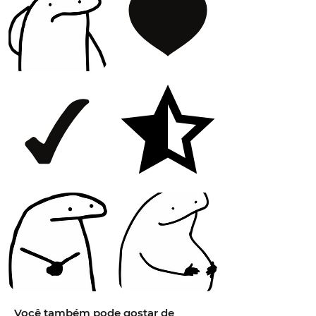
Você também pode gostar de