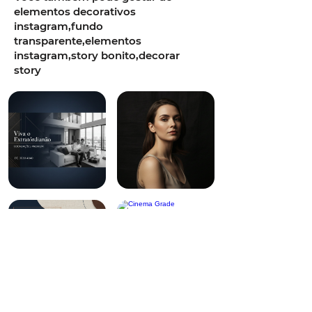
elementos decorativos
instagram,fundo
transparente,elementos
instagram,story bonito,decorar
story