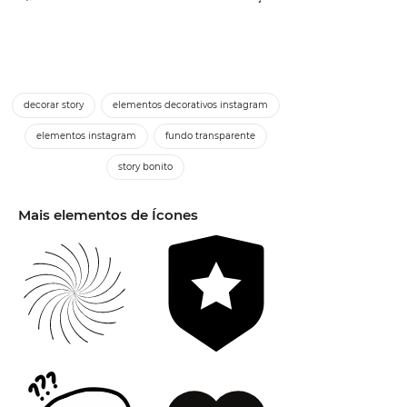
decorar story
elementos decorativos instagram
elementos instagram
fundo transparente
story bonito
Mais elementos de Ícones