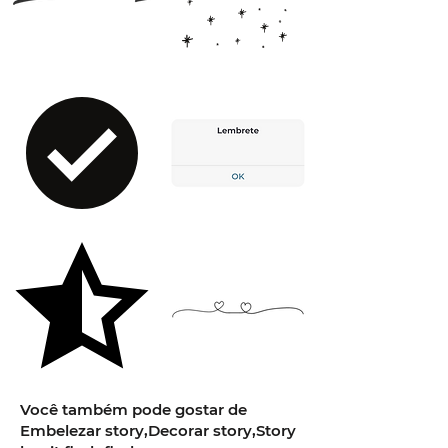
Você também pode gostar de
Embelezar story,Decorar story,Story