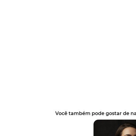
Você também pode gostar de na