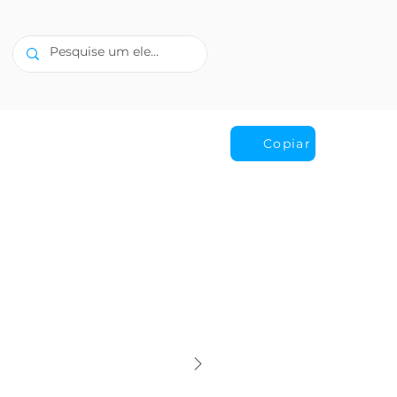
Copiar