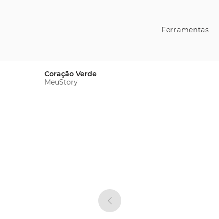
Ferramentas
Coração Verde
MeuStory