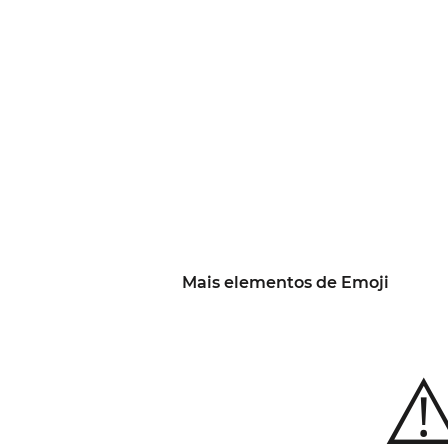
Mais elementos de Emoji
⚠