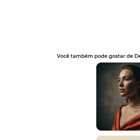
Você também pode gostar de Dec