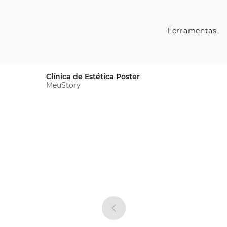
Ferramentas
Clínica de Estética Poster
MeuStory