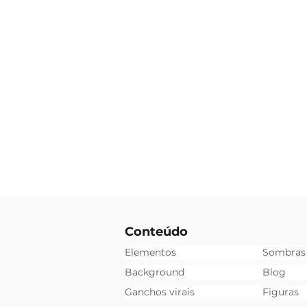
Conteúdo
Elementos
Sombras
Background
Blog
Ganchos virais
Figuras