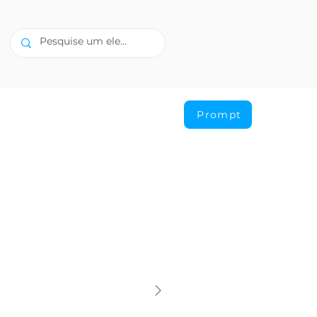
Prompt