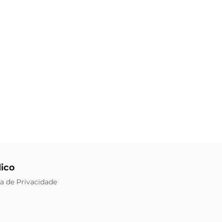
dico
ca de Privacidade