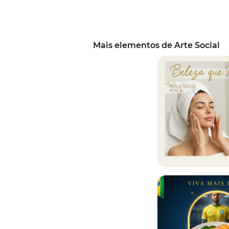
Mais elementos de Arte Social