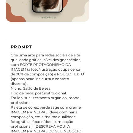
PROMPT
Crie uma arte para redes sociais de alta
qualidade gráfica, nível designer sênior,
com FORTE PROTAGONISMO DA
IMAGEM (a foto/ilustração ocupa cerca
de 70% da composição) e POUCO TEXTO
(apenas headline curta e contato
discreto).
Nicho: Salão de Beleza.
Tipo de peça: post institucional.
Estilo visual: terracota orgânico, mood
profissional.
Paleta de cores: verde sage com creme.
IMAGEM PRINCIPAL (deve dominar a
composição, em altíssima qualidade
fotográfica, foco nítido, iluminação
profissional): [DESCREVA AQUI A
IMAGEM PRINCIPAL DO SEU NEGÓCIO