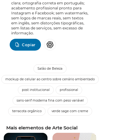
clara; ortografia correta em português;
acabamento profissional pronto para
Instagram e Facebook; sem watermarks,
sem logos de marcas reais, sem textos
em inglês, sem distorções tipográficas,
sem listas de serviços, sem excesso de
informação.
Copiar
Salão de Beleza
mockup de celular ao centro sobre cenário ambientado
post institucional
profissional
sans-serif moderna fina com peso variável
terracota orgânico
verde sage com creme
Mais elementos de Arte Social