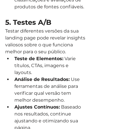
produtos de fontes confiáveis.
5. Testes A/B
Testar diferentes versões da sua 
landing page pode revelar insights 
valiosos sobre o que funciona 
melhor para o seu público.
Teste de Elementos:
 Varie 
títulos, CTAs, imagens e 
layouts.
Análise de Resultados:
 Use 
ferramentas de análise para 
verificar qual versão tem 
melhor desempenho.
Ajustes Contínuos:
 Baseado 
nos resultados, continue 
ajustando e otimizando sua 
página.