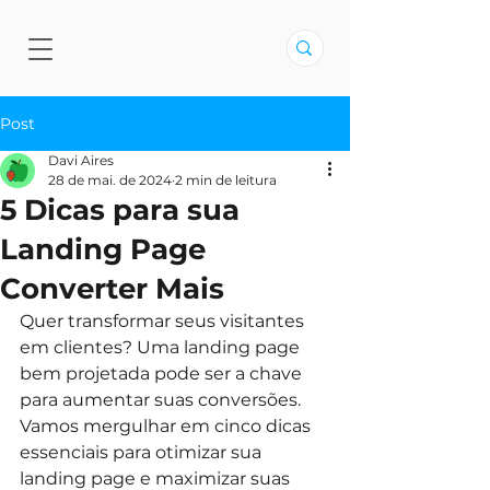
Post
Davi Aires
28 de mai. de 2024
2 min de leitura
5 Dicas para sua
Landing Page
Converter Mais
Quer transformar seus visitantes 
em clientes? Uma landing page 
bem projetada pode ser a chave 
para aumentar suas conversões. 
Vamos mergulhar em cinco dicas 
essenciais para otimizar sua 
landing page e maximizar suas 