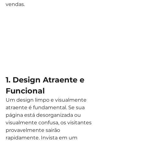
vendas.
1. Design Atraente e 
Funcional
Um design limpo e visualmente 
atraente é fundamental. Se sua 
página está desorganizada ou 
visualmente confusa, os visitantes 
provavelmente sairão 
rapidamente. Invista em um 