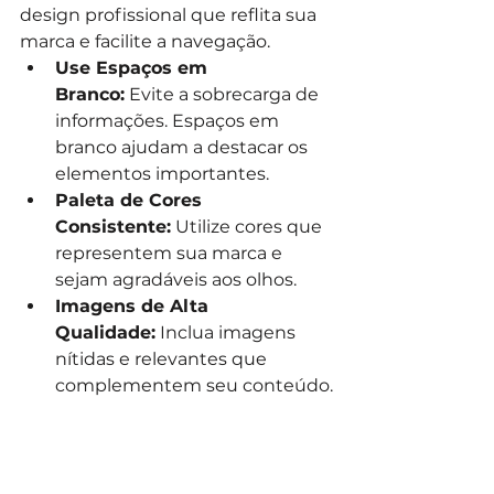
design profissional que reflita sua 
marca e facilite a navegação.
Use Espaços em 
Branco:
 Evite a sobrecarga de 
informações. Espaços em 
branco ajudam a destacar os 
elementos importantes.
Paleta de Cores 
Consistente:
 Utilize cores que 
representem sua marca e 
sejam agradáveis aos olhos.
Imagens de Alta 
Qualidade:
 Inclua imagens 
nítidas e relevantes que 
complementem seu conteúdo.