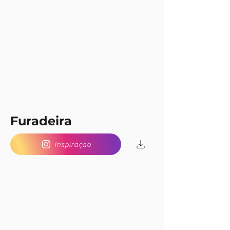
Furadeira
Inspiração