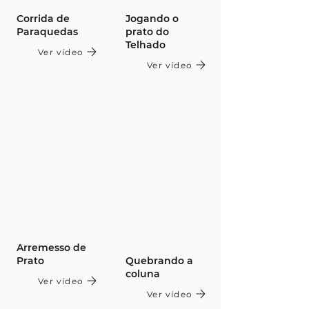
Corrida de
Jogando o
Paraquedas
prato do
Telhado
Ver vídeo
Ver vídeo
Arremesso de
Prato
Quebrando a
coluna
Ver vídeo
Ver vídeo