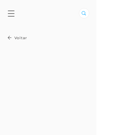
Voltar