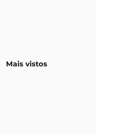
Mais vistos