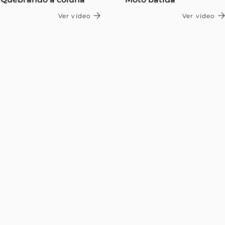
Ver vídeo
Ver vídeo