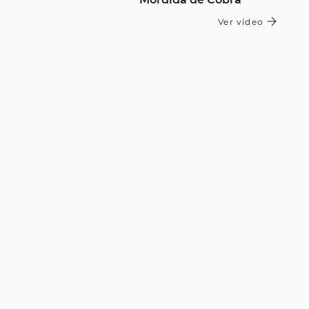
Ver vídeo