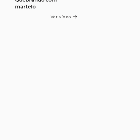
martelo
Ver vídeo