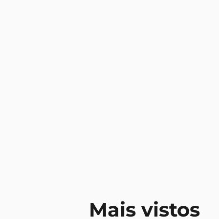
Mais vistos