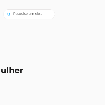
ulher