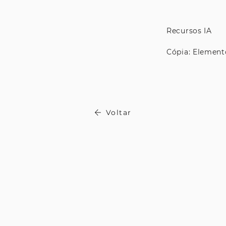
Recursos IA
Cópia: Element
Voltar