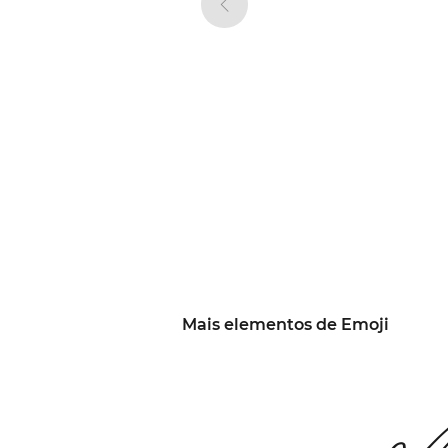
Mais elementos de Emoji