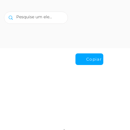
Copiar