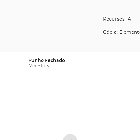
Recursos IA
Cópia: Element
Punho Fechado
MeuStory