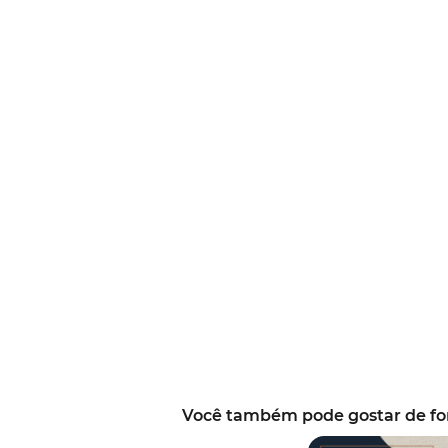
Você também pode gostar de for