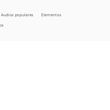
Audios populares
Elementos
os