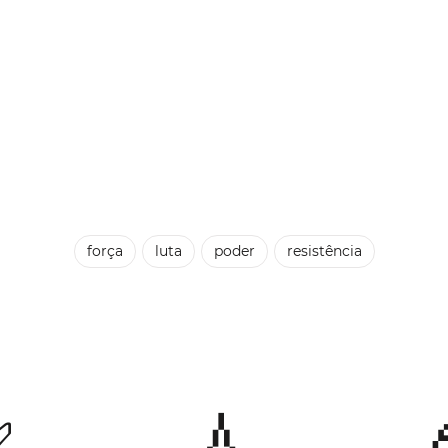
força
luta
poder
resistência