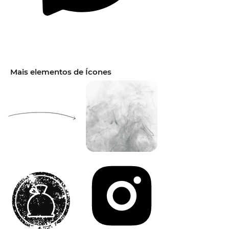
Mais elementos de Ícones