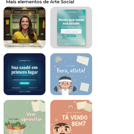
Mais elementos de Arte Social