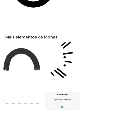
Mais elementos de Ícones