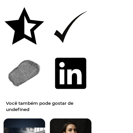
Você também pode gostar de
undefined