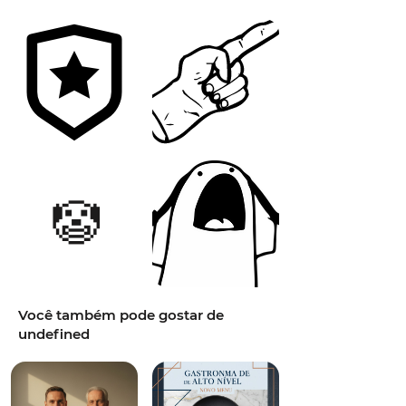
🤡
Você também pode gostar de
undefined