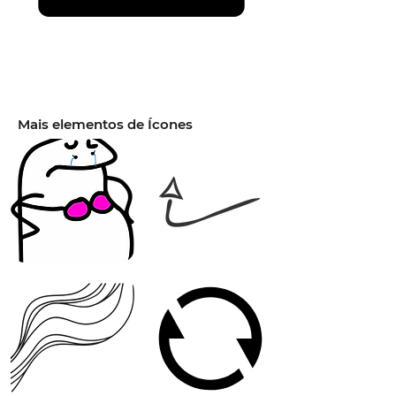
Mais elementos de Ícones