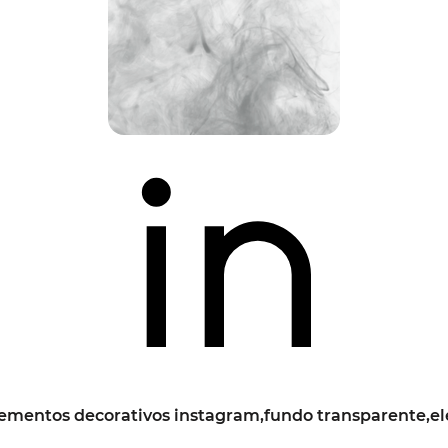
ementos decorativos instagram,fundo transparente,el