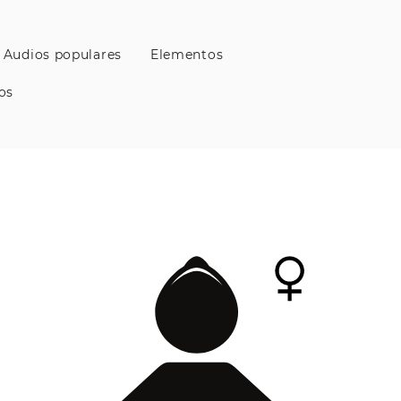
Audios populares
Elementos
os