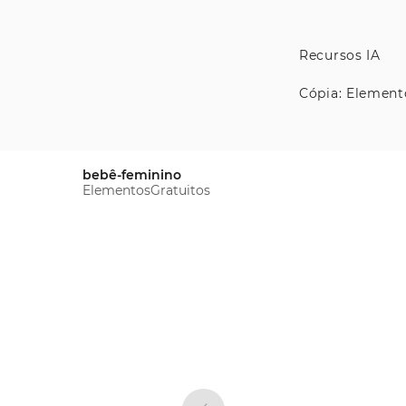
Recursos IA
Cópia: Element
bebê-feminino
ElementosGratuitos