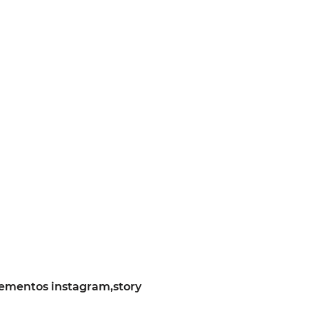
ementos instagram,story