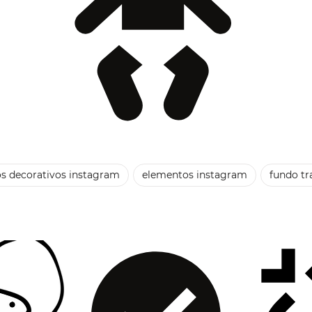
s decorativos instagram
elementos instagram
fundo tr