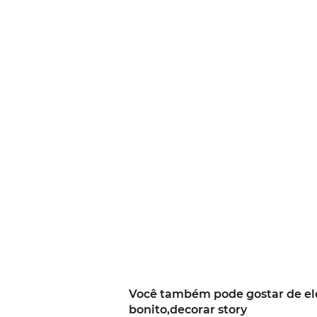
Você também pode gostar de el
bonito,decorar story