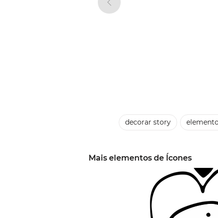
decorar story
elemento
Mais elementos de Ícones