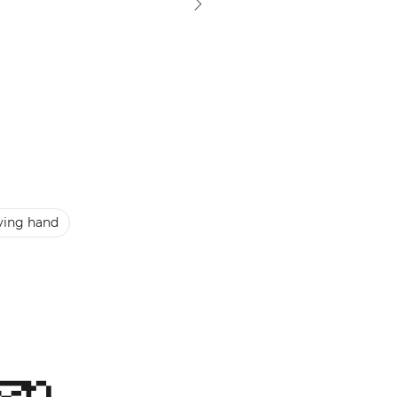
ving hand