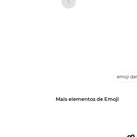
emoji da
Mais elementos de Emoji