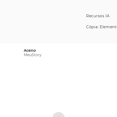
Recursos IA
Cópia: Element
Aceno
MeuStory