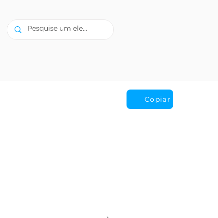
Copiar