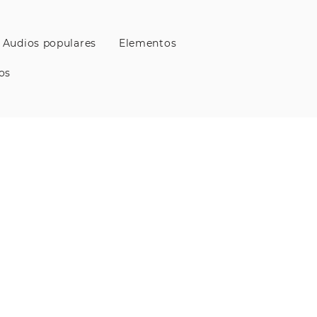
Audios populares
Elementos
os