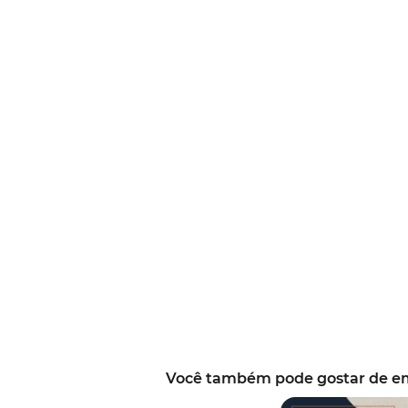
Você também pode gostar de em